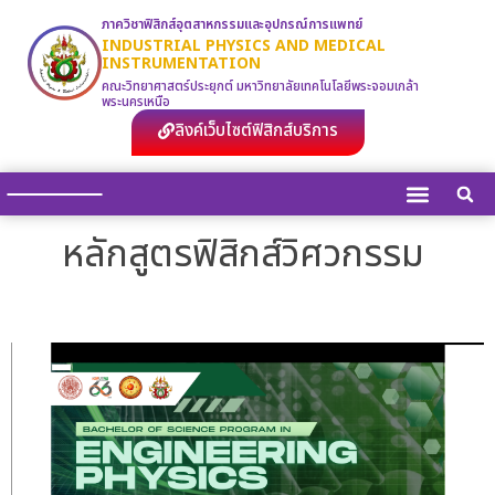
ภาควิชาฟิสิกส์อุตสาหกรรมและอุปกรณ์การแพทย์
INDUSTRIAL PHYSICS AND MEDICAL
INSTRUMENTATION
คณะวิทยาศาสตร์ประยุกต์ มหาวิทยาลัยเทคโนโลยีพระจอมเกล้า
พระนครเหนือ
ลิงค์เว็บไซต์ฟิสิกส์บริการ
หลักสูตรฟิสิกส์วิศวกรรม