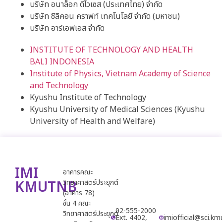
บริษัท อนาล็อก ดีไวเซส (ประเทศไทย) จำกัด
บริษัท ซิลิคอน คราฟท์ เทคโนโลยี จำกัด (มหาชน)
บริษัท อาร์เอฟเอส จำกัด
INSTITUTE OF TECHNOLOGY AND HEALTH
BALI INDONESIA
Institute of Physics, Vietnam Academy of Science
and Technology
Kyushu Institute of Technology
Kyushu University of Medical Sciences (Kyushu
University of Health and Welfare)
IMI
อาคารคณะ
KMUTNB
วิทยาศาสตร์ประยุกต์
(อาคาร 78)
ชั้น 4 คณะ
02-555-2000
วิทยาศาสตร์ประยุกต์
Ext. 4402,
imiofficial@sci.km