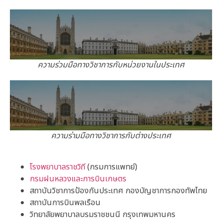
ความร่วมมือทางวิชาการกับหน่วยงานในประเทศ
ความร่ามมือทางวิชาการกับต่างประเทศ
โรงพยาบาลราชวิถี
(กรมการแพทย์)
กรมฝนหลวงและการบินเกษตร
สถาบันวิชาการป้องกันประเทศ กองบัญชาการกองทัพไทย
สถาบันการบินพลเรือน
วิทยาลัยพยาบาลบรมราชชนนี กรุงเทพมหานคร